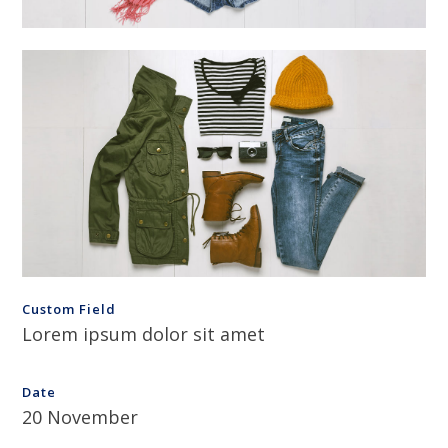
Custom Field
Lorem ipsum dolor sit amet
Date
20 November