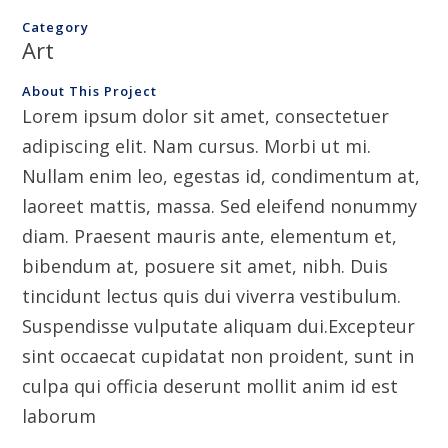
Category
Art
About This Project
Lorem ipsum dolor sit amet, consectetuer
adipiscing elit. Nam cursus. Morbi ut mi.
Nullam enim leo, egestas id, condimentum at,
laoreet mattis, massa. Sed eleifend nonummy
diam. Praesent mauris ante, elementum et,
bibendum at, posuere sit amet, nibh. Duis
tincidunt lectus quis dui viverra vestibulum.
Suspendisse vulputate aliquam dui.Excepteur
sint occaecat cupidatat non proident, sunt in
culpa qui officia deserunt mollit anim id est
laborum